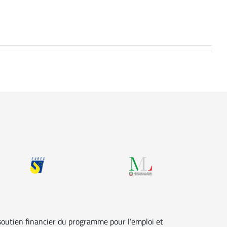
 soutien financier du programme pour l’emploi et