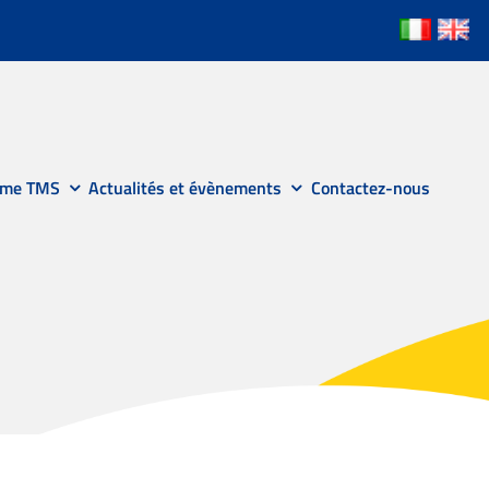
mme TMS
Actualités et évènements
Contactez-nous