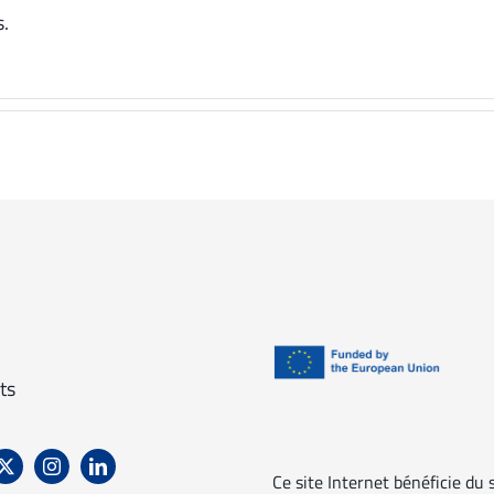
s.
ts
Ce site Internet bénéficie du