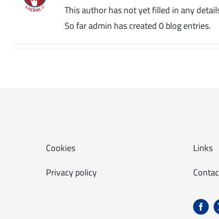
This author has not yet filled in any detail
So far admin has created 0 blog entries.
Cookies
Links
Privacy policy
Contac