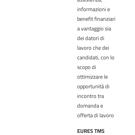
informazioni e
benefit finanziari
a vantaggio sia
dei datori di
lavoro che dei
candidati, con lo
scopo di
ottimizzare le
opportunità di
incontro tra
domanda e
offerta di lavoro
EURES TMS