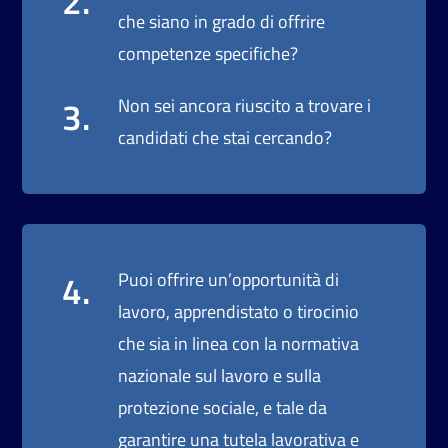
2.
che siano in grado di offrire
competenze specifiche?
3.
Non sei ancora riuscito a trovare i
candidati che stai cercando?
4.
Puoi offrire un’opportunità di
lavoro, apprendistato o tirocinio
che sia in linea con la normativa
nazionale sul lavoro e sulla
protezione sociale, e tale da
garantire una tutela lavorativa e