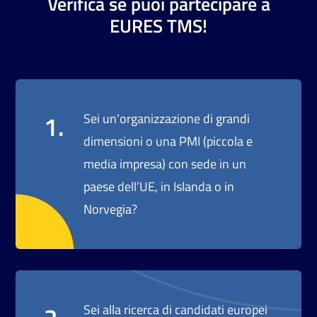
Verifica se puoi partecipare a
EURES TMS!
1.
Sei un’organizzazione di grandi
dimensioni o una PMI (piccola e
media impresa) con sede in un
paese dell’UE, in Islanda o in
Norvegia?
Sei alla ricerca di candidati europei