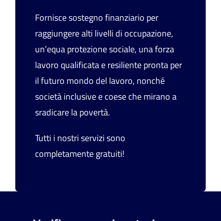
Fornisce sostegno finanziario per
raggiungere alti livelli di occupazione,
un’equa protezione sociale, una forza
lavoro qualificata e resiliente pronta per
il futuro mondo del lavoro, nonché
società inclusive e coese che mirano a
sradicare la povertà.
Tutti i nostri servizi sono
completamente gratuiti!