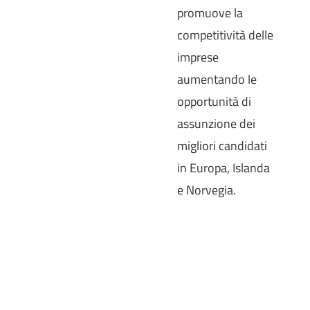
promuove la
competitività delle
imprese
aumentando le
opportunità di
assunzione dei
migliori candidati
in Europa, Islanda
e Norvegia.