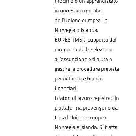
tirocinio o un apprendistato
in uno Stato membro
dell’Unione europea, in
Norvegia o Islanda.
EURES TMS ti supporta dal
momento della selezione
all’assunzione e ti aiuta a
gestire le procedure previste
per richiedere benefit
finanziari.
I datori di lavoro registrati in
piattaforma provengono da
tutta l’Unione europea,
Norvegia e Islanda. Si tratta