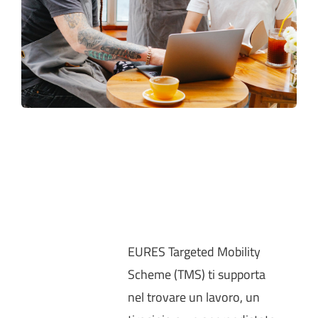
EURES Targeted Mobility
Scheme (TMS) ti supporta
nel trovare un lavoro, un