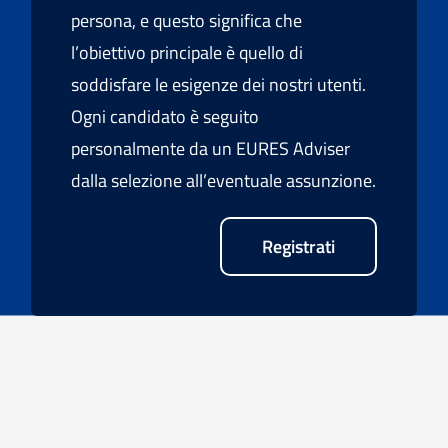
persona, e questo significa che
l’obiettivo principale è quello di
soddisfare le esigenze dei nostri utenti.
Ogni candidato è seguito
personalmente da un EURES Adviser
dalla selezione all’eventuale assunzione.
Registrati