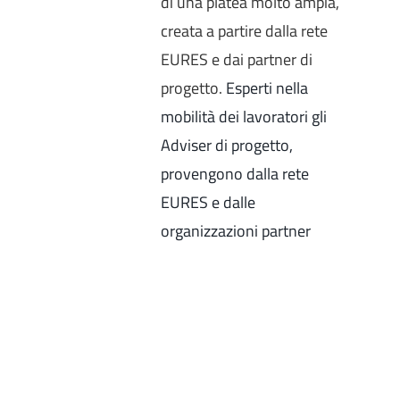
di una platea molto ampia,
creata a partire dalla rete
EURES e dai partner di
progetto.
Esperti nella
mobilità dei lavoratori gli
Adviser di progetto,
provengono dalla rete
EURES e dalle
organizzazioni partner