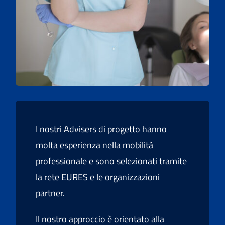
I nostri Advisers di progetto hanno
molta esperienza nella mobilità
professionale e sono selezionati tramite
la rete EURES e le organizzazioni
partner.
Il nostro approccio è orientato alla