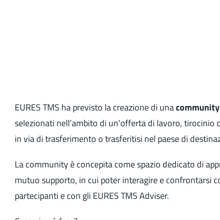
EURES TMS ha previsto la creazione di una
community 
selezionati nell’ambito di un’offerta di lavoro, tirocinio
in via di trasferimento o trasferitisi nel paese di destina
La community è concepita come spazio dedicato di app
mutuo supporto, in cui poter interagire e confrontarsi con
partecipanti e con gli EURES TMS Adviser.