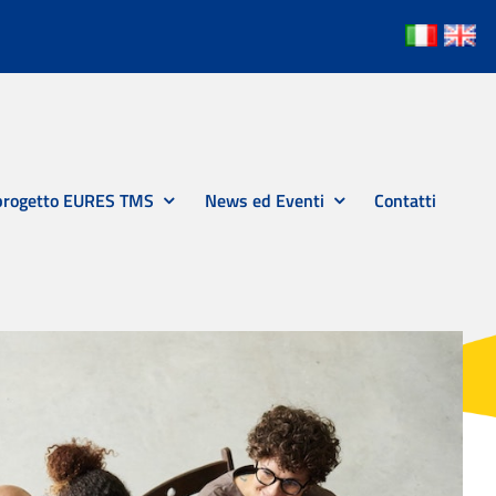
 progetto EURES TMS
News ed Eventi
Contatti