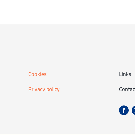
Cookies
Links
Privacy policy
Contac