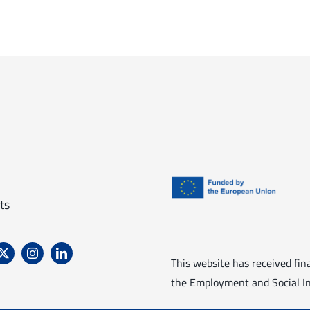
ts
This website has received fi
the Employment and Social In