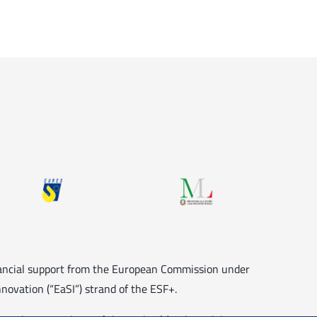
nancial support from the European Commission under
novation (“EaSI”) strand of the ESF+.