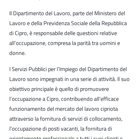
Il Dipartimento del Lavoro, parte del Ministero del
Lavoro e della Previdenza Sociale della Repubblica
di Cipro, è responsabile delle questioni relative
all’occupazione, compresa la parità tra uomini e
donne.
I Servizi Pubblici per l’Impiego del Dipartimento del
Lavoro sono impegnati in una serie di attività. Il suo
obiettivo principale è quello di promuovere
l’occupazione a Cipro, contribuendo all’efficace
funzionamento del mercato del lavoro cipriota
attraverso la fornitura di servizi di collocamento,
l’occupazione di posti vacanti, la fornitura di
orientamento professionale a tutti i suoi clienti e