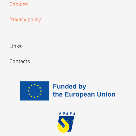
Cookies
Privacy policy
Links
Contacts