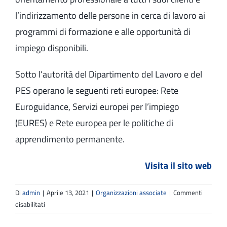
l’indirizzamento delle persone in cerca di lavoro ai
programmi di formazione e alle opportunità di
impiego disponibili.
Sotto l’autorità del Dipartimento del Lavoro e del
PES operano le seguenti reti europee: Rete
Euroguidance, Servizi europei per l’impiego
(EURES) e Rete europea per le politiche di
apprendimento permanente.
Visita il sito web
Di
admin
|
Aprile 13, 2021
|
Organizzazioni associate
|
Commenti
su
disabilitati
Il