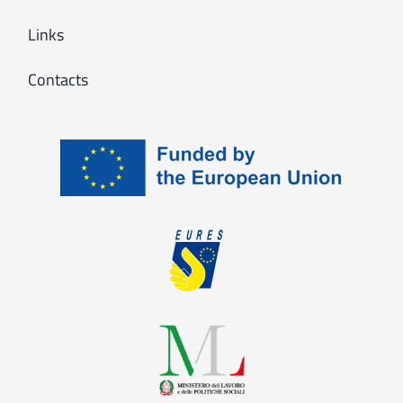
Links
Contacts