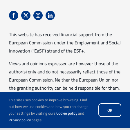
This website has received financial support from the
European Commission under the Employment and Social
Innovation (“EaSI”) strand of the ESF+.
Views and opinions expressed are however those of the
author(s) only and do not necessarily reflect those of the
European Commission. Neither the European Union nor
the granting authority can be held responsible for them.
This site uses cookies to improve browsing. Find
out how we use cookies and how you can change
OK
your settings by visiting ours
Cookie policy
and
Privacy policy
pages.