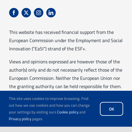
This website has received financial support from the
European Commission under the Employment and Social
Innovation (“EaSI”) strand of the ESF+.
Views and opinions expressed are however those of the
author(s) only and do not necessarily reflect those of the
European Commission. Neither the European Union nor
the granting authority can be held responsible for them.
This site uses cookies to improve browsing. Find
out how we use cookies and how you can change
OK
your settings by visiting ours
Cookie policy
and
Privacy policy
pages.