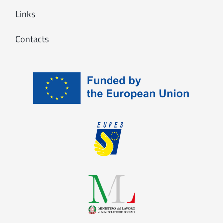
Links
Contacts