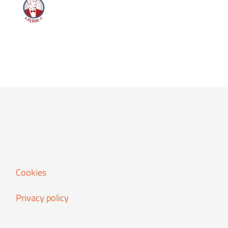
EURES
TMS?
Cookies
Privacy policy