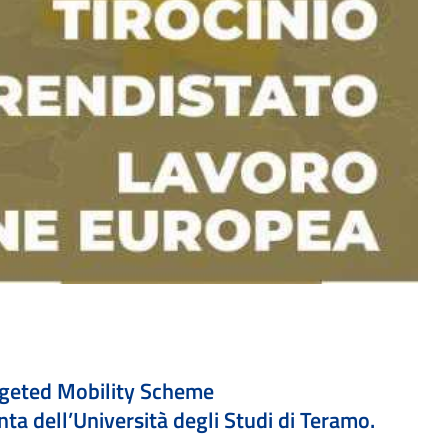
rgeted Mobility Scheme
ta dell’Università degli Studi di Teramo.