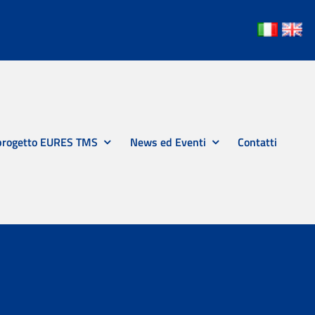
 progetto EURES TMS
News ed Eventi
Contatti