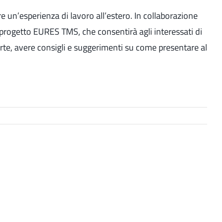
e un’esperienza di lavoro all’estero. In collaborazione
rogetto EURES TMS, che consentirà agli interessati di
rte, avere consigli e suggerimenti su come presentare al