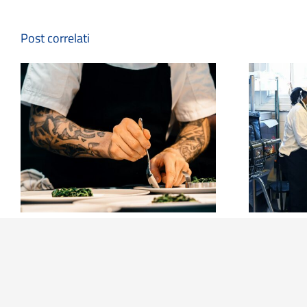
Post correlati