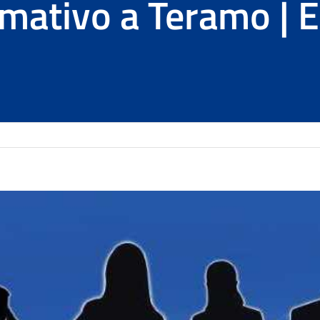
rmativo a Teramo |