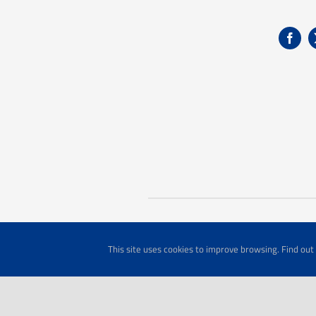
This site uses cookies to improve browsing. Find ou