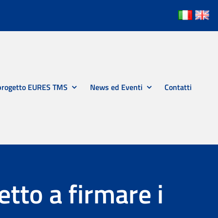
 progetto EURES TMS
News ed Eventi
Contatti
tto a firmare i