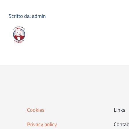
Scritto da:
admin
Cookies
Links
Privacy policy
Contac