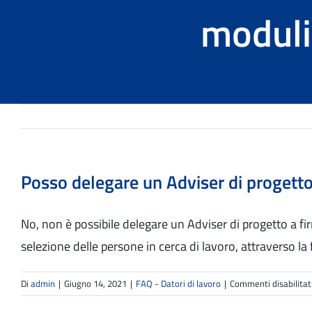
moduli 
Posso delegare un Adviser di progetto a
No, non è possibile delegare un Adviser di progetto a fir
selezione delle persone in cerca di lavoro, attraverso l
Di
admin
|
Giugno 14, 2021
|
FAQ - Datori di lavoro
|
Commenti disabilitat