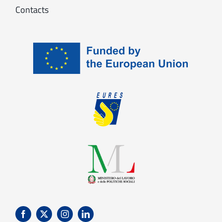
Contacts