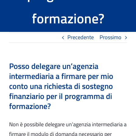
formazione?
Precedente
Prossimo
Posso delegare un’agenzia
intermediaria a firmare per mio
conto una richiesta di sostegno
finanziario per il programma di
formazione?
Non è possibile delegare un’agenzia intermediaria a
firmare il modulo di domanda necessario per